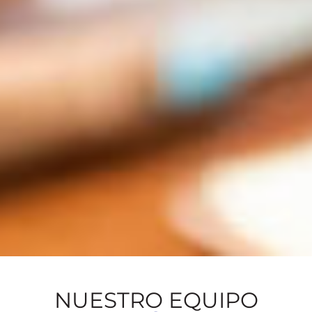
NUESTRO EQUIPO