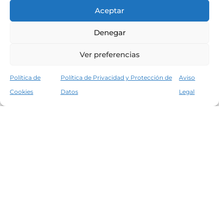
Aceptar
Denegar
Ver preferencias
Política de
Política de Privacidad y Protección de
Aviso
Cookies
Datos
Legal