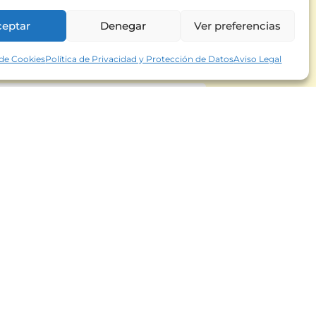
ceptar
Denegar
Ver preferencias
 de Cookies
Política de Privacidad y Protección de Datos
Aviso Legal