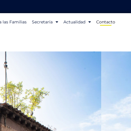
 las Familias
Secretaría
Actualidad
Contacto