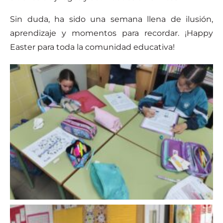
Sin duda, ha sido una semana llena de ilusión,
aprendizaje y momentos para recordar. ¡Happy
Easter para toda la comunidad educativa!