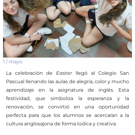
1 / mayo
La celebración de
Easter
llegó al Colegio San
Pascual llenando las aulas de alegría, color y mucho
aprendizaje en la asignatura de inglés. Esta
festividad, que simboliza la esperanza y la
renovación, se convirtió en una oportunidad
perfecta para que los alumnos se acercaran a la
cultura anglosajona de forma lúdica y creativa.