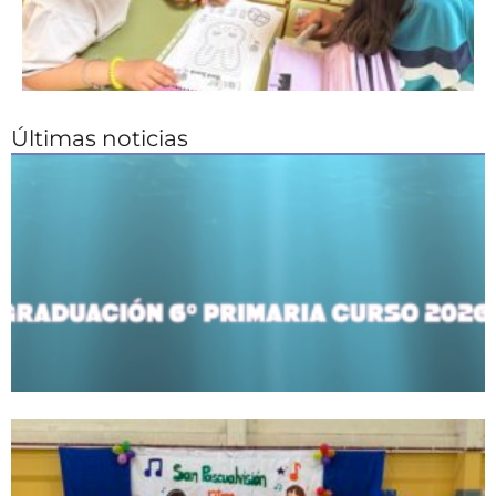
Últimas noticias