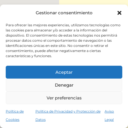
Gestionar consentimiento
Para ofrecer las mejores experiencias, utilizamos tecnologías como
las cookies para almacenar y/o acceder a la información del
dispositivo. El consentimiento de estas tecnologías nos permitirá
procesar datos como el comportamiento de navegación o las
identificaciones únicas en este sitio. No consentir o retirar el
consentimiento, puede afectar negativamente a ciertas
características y funciones.
Aceptar
Denegar
Ver preferencias
Política de
Política de Privacidad y Protección de
Aviso
Cookies
Datos
Legal