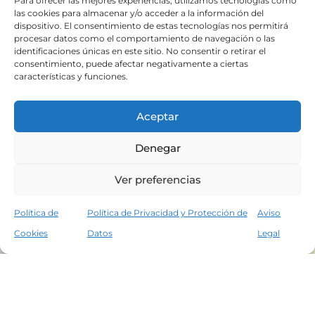
Para ofrecer las mejores experiencias, utilizamos tecnologías como
las cookies para almacenar y/o acceder a la información del
dispositivo. El consentimiento de estas tecnologías nos permitirá
procesar datos como el comportamiento de navegación o las
identificaciones únicas en este sitio. No consentir o retirar el
consentimiento, puede afectar negativamente a ciertas
características y funciones.
Aceptar
Denegar
Ver preferencias
Política de
Política de Privacidad y Protección de
Aviso
Cookies
Datos
Legal