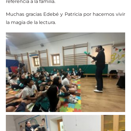
referencia a la familia.
Muchas gracias Edebé y Patricia por hacernos vivir
la magia de la lectura.