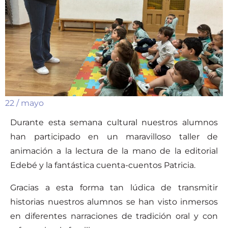
22 / mayo
Durante esta semana cultural nuestros alumnos
han participado en un maravilloso taller de
animación a la lectura de la mano de la editorial
Edebé y la fantástica cuenta-cuentos Patricia.
Gracias a esta forma tan lúdica de transmitir
historias nuestros alumnos se han visto inmersos
en diferentes narraciones de tradición oral y con