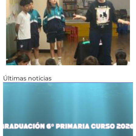
Últimas noticias