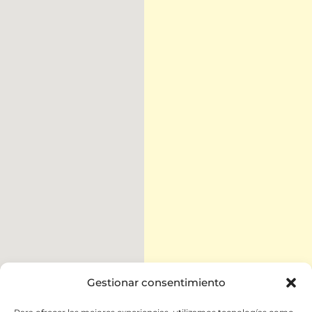
Gestionar consentimiento