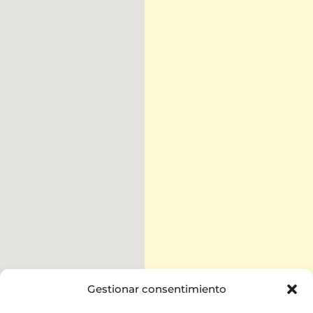
Gestionar consentimiento