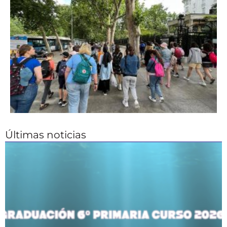
Últimas noticias