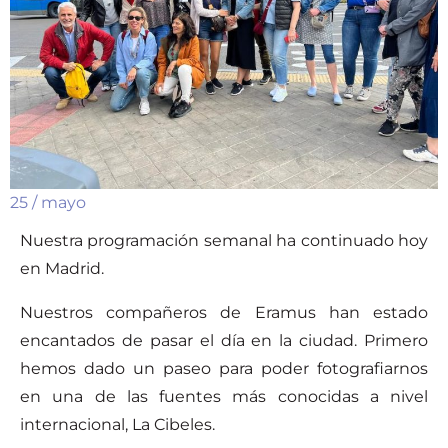
25 / mayo
Nuestra programación semanal ha continuado hoy
en Madrid.
Nuestros compañeros de Eramus han estado
encantados de pasar el día en la ciudad. Primero
hemos dado un paseo para poder fotografiarnos
en una de las fuentes más conocidas a nivel
internacional, La Cibeles.