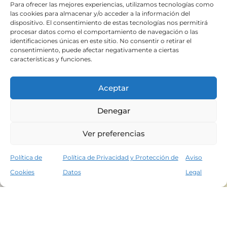
Para ofrecer las mejores experiencias, utilizamos tecnologías como
las cookies para almacenar y/o acceder a la información del
dispositivo. El consentimiento de estas tecnologías nos permitirá
procesar datos como el comportamiento de navegación o las
identificaciones únicas en este sitio. No consentir o retirar el
consentimiento, puede afectar negativamente a ciertas
características y funciones.
Aceptar
Denegar
Ver preferencias
Política de
Política de Privacidad y Protección de
Aviso
Cookies
Datos
Legal