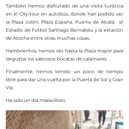
También hemos disfrutado de una visita turística
en el City-tour en autobús, donde han podido ver
la Plaza colón, Plaza España, Puerta de Alcalá, el
Estadio de Fútbol Santiago Bernabéu y la estación
de Atocha entre otras muchas cosas.
Hambrientos, hemos ido hasta la Plaza mayor para
degustar los sabrosos bocatas de calamares.
Finalmente, hemos tenido un poco de tiempo
libre para dar una vuelta por la Puerta de Sol y Gran
Vía.
Ha sido un día maravilloso.