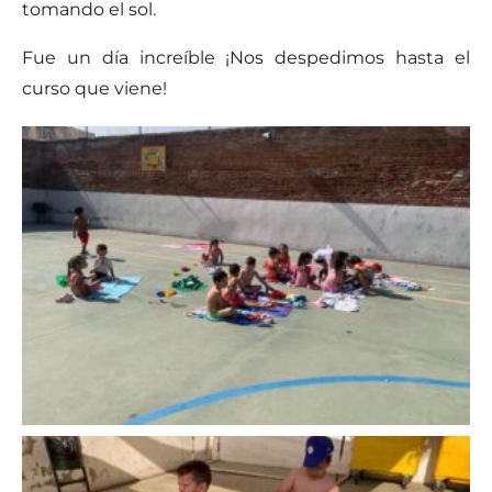
tomando el sol.
Fue un día increíble ¡Nos despedimos hasta el
curso que viene!