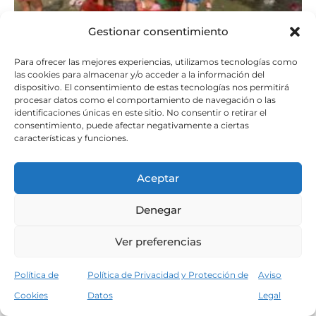
Gestionar consentimiento
Para ofrecer las mejores experiencias, utilizamos tecnologías como
las cookies para almacenar y/o acceder a la información del
dispositivo. El consentimiento de estas tecnologías nos permitirá
procesar datos como el comportamiento de navegación o las
identificaciones únicas en este sitio. No consentir o retirar el
consentimiento, puede afectar negativamente a ciertas
características y funciones.
Aceptar
Denegar
Ver preferencias
Política de
Política de Privacidad y Protección de
Aviso
Cookies
Datos
Legal