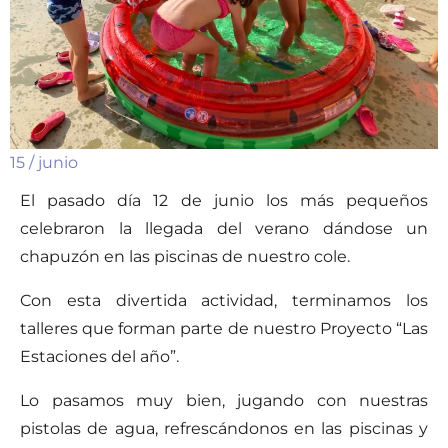
15 / junio
El pasado día 12 de junio los más pequeños
celebraron la llegada del verano dándose un
chapuzón en las piscinas de nuestro cole.
Con esta divertida actividad, terminamos los
talleres que forman parte de nuestro Proyecto “Las
Estaciones del año”.
Lo pasamos muy bien, jugando con nuestras
pistolas de agua, refrescándonos en las piscinas y