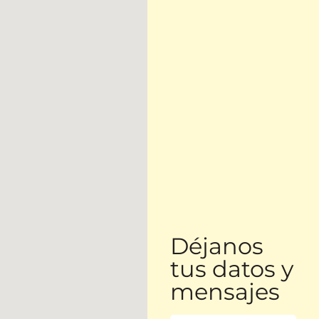
Déjanos
tus datos y
mensajes