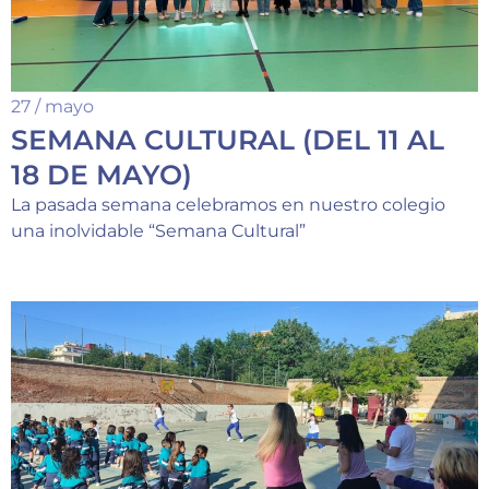
27 / mayo
SEMANA CULTURAL (DEL 11 AL
18 DE MAYO)
La pasada semana celebramos en nuestro colegio
una inolvidable “Semana Cultural”