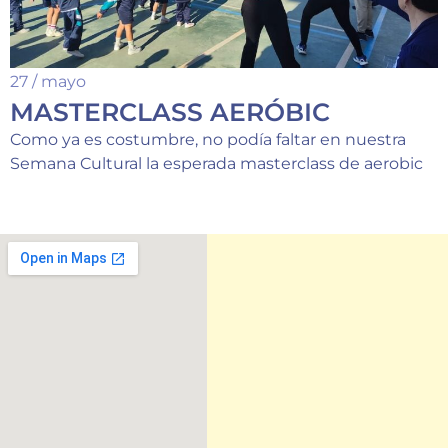
27 / mayo
MASTERCLASS AERÓBIC
Como ya es costumbre, no podía faltar en nuestra
Semana Cultural la esperada masterclass de aerobic