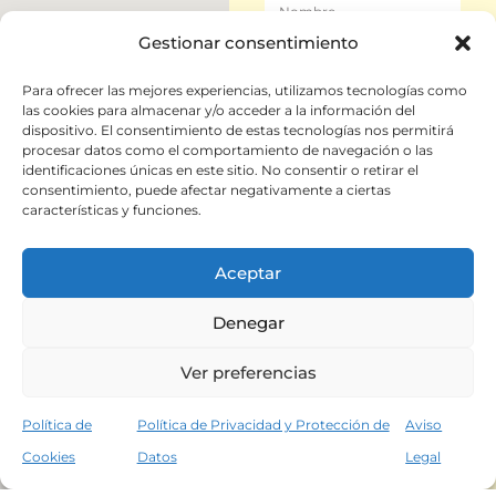
Gestionar consentimiento
Para ofrecer las mejores experiencias, utilizamos tecnologías como
las cookies para almacenar y/o acceder a la información del
dispositivo. El consentimiento de estas tecnologías nos permitirá
procesar datos como el comportamiento de navegación o las
identificaciones únicas en este sitio. No consentir o retirar el
consentimiento, puede afectar negativamente a ciertas
características y funciones.
Aceptar
Denegar
Ver preferencias
Enviar
Política de
Política de Privacidad y Protección de
Aviso
Cookies
Datos
Legal