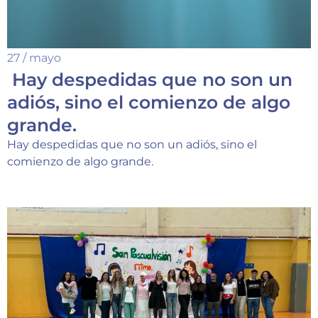
27 / mayo
Hay despedidas que no son un
adiós, sino el comienzo de algo
grande.
Hay despedidas que no son un adiós, sino el
comienzo de algo grande.