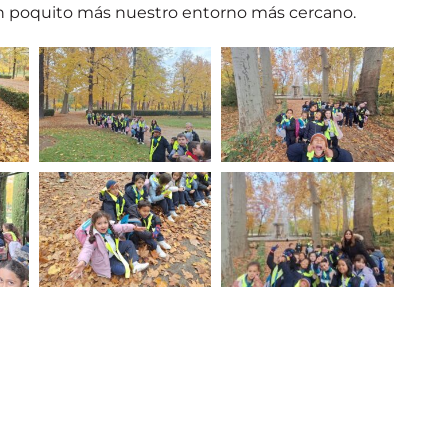
un poquito más nuestro entorno más cercano.