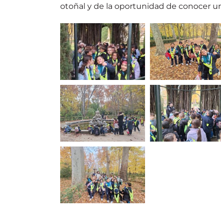
otoñal y de la oportunidad de conocer 