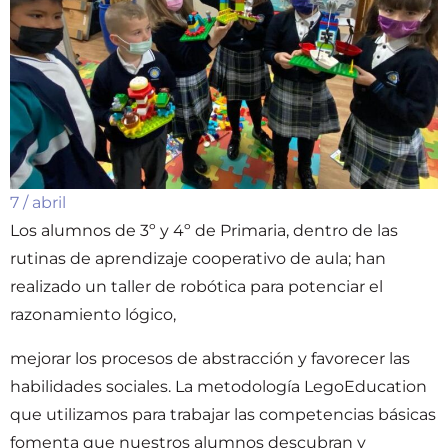
7 / abril
Los alumnos de 3º y 4º de Primaria, dentro de las
rutinas de aprendizaje cooperativo de aula; han
realizado un taller de robótica para potenciar el
razonamiento lógico,
mejorar los procesos de abstracción y favorecer las
habilidades sociales. La metodología LegoEducation
que utilizamos para trabajar las competencias básicas
fomenta que nuestros alumnos descubran y