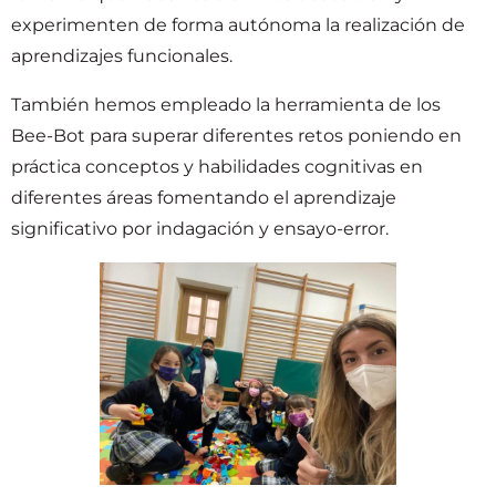
experimenten de forma autónoma la realización de
aprendizajes funcionales.
También hemos empleado la herramienta de los
Bee-Bot para superar diferentes retos poniendo en
práctica conceptos y habilidades cognitivas en
diferentes áreas fomentando el aprendizaje
significativo por indagación y ensayo-error.