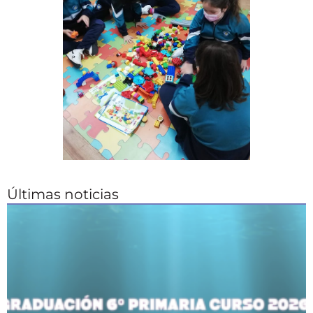
Últimas noticias