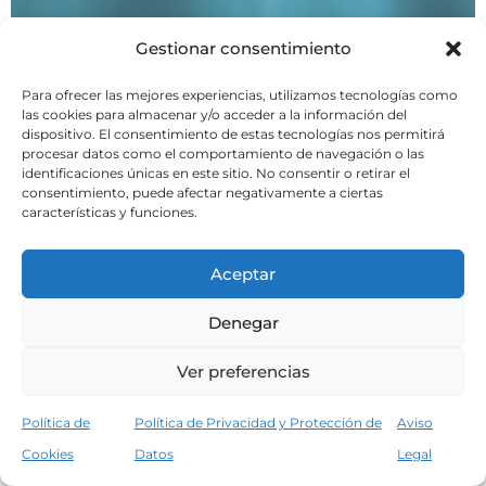
Gestionar consentimiento
Para ofrecer las mejores experiencias, utilizamos tecnologías como
las cookies para almacenar y/o acceder a la información del
dispositivo. El consentimiento de estas tecnologías nos permitirá
procesar datos como el comportamiento de navegación o las
identificaciones únicas en este sitio. No consentir o retirar el
consentimiento, puede afectar negativamente a ciertas
características y funciones.
Aceptar
Denegar
Ver preferencias
Política de
Política de Privacidad y Protección de
Aviso
Cookies
Datos
Legal