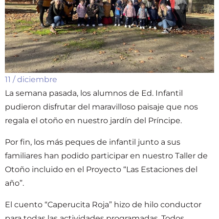
11 / diciembre
La semana pasada, los alumnos de Ed. Infantil
pudieron disfrutar del maravilloso paisaje que nos
regala el otoño en nuestro jardín del Príncipe.
Por fin, los más peques de infantil junto a sus
familiares han podido participar en nuestro Taller de
Otoño incluido en el Proyecto “Las Estaciones del
año”.
El cuento “Caperucita Roja” hizo de hilo conductor
para todas las actividades programadas. Todos